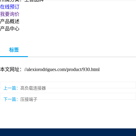
在线预订
我要询价
产品概述
产品中心
标签
本文网址：//alexiorodrigues.com/product/930.html
上一篇：
高负载连接器
下一篇：
压接端子