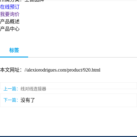
在线预订
我要询价
产品概述
产品中心
标签
本文网址：//alexiorodrigues.com/product/920.html
上一篇：
线对线连接器
没有了
下一篇：