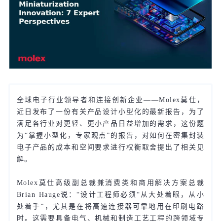
全球电子行业领导者和连接创新企业——Molex莫仕，
近日发布了一份有关产品设计小型化的最新报告，为了
满足各行业对更轻、更小产品日益增加的需求，这份题
为“掌握小型化，专家观点”的报告，对如何在密集封装
电子产品的成本和空间要求进行权衡取舍提出了相关见
解。
Molex莫仕高级副总裁兼消费类和商用解决方案总裁
Brian Hauge说：“设计工程师必须“从大处着眼，从小
处着手”，尤其是在将高速连接器可靠地用在印刷电路
时。这需要具备电气、机械和制造工艺工程的跨领域专