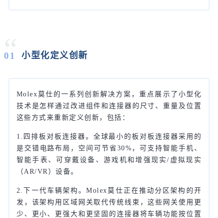
“
01
小型化定义创新
Molex莫仕的一系列创新解决方案，重点展示了小型化
技术是怎样通过改进组件和连接器的尺寸、重量及位置
这些方式来重新定义创新，包括：
1.四排板对板连接器。全球最小的板对板连接器采用的
是交错电路布局，空间可节省30%，可支持智能手机、
智能手表、可穿戴设备、游戏机和增强现实/虚拟现实
（AR/VR）设备。
2.下一代车辆架构。Molex莫仕正在推动分区架构的开
发，该架构用区域网关取代传统线束，这些网关使用更
少、更小、更强大和更坚固的连接器将车辆功能按位置