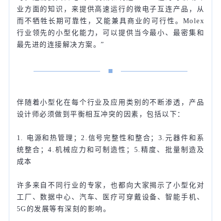
业方面的知识，来提供高速运行的微电子互连产品，从
而不牺牲长期可靠性，又能兼具商业的可行性。Molex
行业领先的小型化能力，可以提供当今最小、最密集和
最先进的连接解决方案。”
伴随着小型化在每个行业及应用类别的不断渗透，产品
设计师必须做到平衡相互冲突的因素，包括以下：
1. 电源和热管理；2.信号完整性和整合；3.元器件和系
统整合；4.机械应力和可制造性；5.精度、批量制造及
成本
许多来自不同行业的专家，也都向大家揭示了小型化对
工厂、数据中心、汽车、医疗可穿戴设备、智能手机、
5G的发展等有深刻的影响。