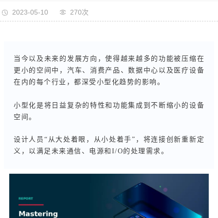
2023-05-10
270次
当今以及未来的发展方向，使得越来越多的功能被压缩在
更小的空间中，汽车、消费产品、数据中心以及医疗设备
在内的每个行业，都深受小型化趋势的影响。
小型化是将日益复杂的特性和功能集成到不断缩小的设备
空间。
设计人员“从大处着眼，从小处着手”，将连接创新重新定
义，以满足未来通信、电源和I/O的处理需求。