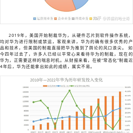
2019年，美国开始制裁华为，从硬件芯片到软件操作系统，
均对华为进行限制或禁运，客观来讲，华为的确有很多优秀的产
品和技术，但美国的制裁直接把华为推到了舆论的风口浪尖。 如
今四年过去了，许多人已经以平常心来看待华为的制裁，现在的
华为，正需要这样的喘息时机。从财报来看，在被“常态化”制裁近
4年后，华为还能拿出如此的成绩，属实不易。