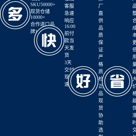
SKU50000+
客服
厂
现货仓储
急速
直
10000+
响应
供
合作进口品
16:00
品
牌12+
前付
质
款当
保
天发
证
货
严
3天
格
交付
质
现货
检
速达
正
品
现
货
协
助
选