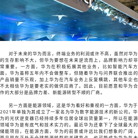
对于未来的华为而言，终端业务的利润或许不高，虽然对华为
的生存影响不大，但华为要想在未来逆流而上，品牌影响力却非
常重要。一方面，华为在积极拓展其他业务，比如智能汽车方
面，华为虽称五年内不会做整车，但随着华为与问界联合推出的
产品销量不乐观，加上华为在汽车业务上反复横跳，其他车企也
不太相信华为是要老实的做供应商了。因此，目前愿意和华为合
作的大部分是品牌力差、新能源转型不顺的厂商。
另一方面是能源领域，这是华为看好和重视的一方面，华为于
2021年单独为其成立了一家名为华为数字能源技术的新公司。华
为的光伏逆变器已经持续多年位居全球出货量第一，所以在能源
领域华为是有底气和技术实力的。最近华为还拿下了全球最大的
储能项目，在能源方面，华为的前景或许远比我们想象的广阔，
而且现在正处于全球能源转型的关键节点，也可能成为华为在未