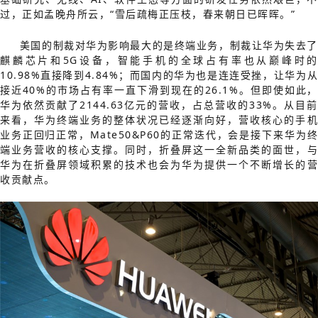
过，正如孟晚舟所云，“雪后疏梅正压枝，春来朝日已晖晖。”
美国的制裁对华为影响最大的是终端业务，制裁让华为失去了
麒麟芯片和5G设备，智能手机的全球占有率也从巅峰时的
10.98%直接降到4.84%；而国内的华为也是连连受挫，让华为从
接近40%的市场占有率一直下滑到现在的26.1%。但即使如此，
华为依然贡献了2144.63亿元的营收，占总营收的33%。从目前
来看，华为终端业务的整体状况已经逐渐向好，营收核心的手机
业务正回归正常，Mate50&P60的正常迭代，会是接下来华为终
端业务营收的核心支撑。同时，折叠屏这一全新品类的面世，与
华为在折叠屏领域积累的技术也会为华为提供一个不断增长的营
收贡献点。